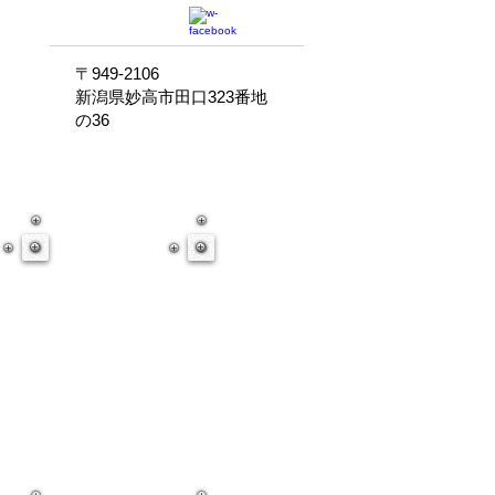
〒949-2106
新潟県妙高市田口323番地
の36